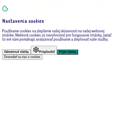
Nastavenia cookies
Používame cookies na zlepšenie vašej skúsenosti na našej webovej
stránke. Niektoré cookies sú nevyhnutné pre fungovanie stránky, zatiaľ
čo iné nám pomáhajú analyzovať používanie a zlepšovať naše služby.
Odmietnuť všetky
Prispôsobiť
Prijať všetky
Dozvedieť sa viac o cookies