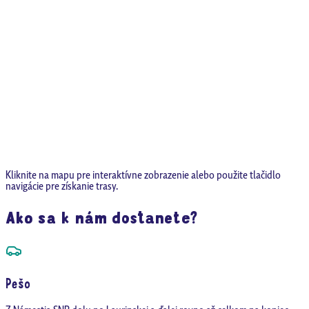
Kliknite na mapu pre interaktívne zobrazenie alebo použite tlačidlo
navigácie pre získanie trasy.
Ako sa k nám dostanete?
Pešo