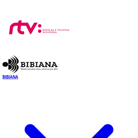
BIBIANA