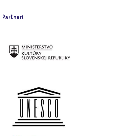
Partneri