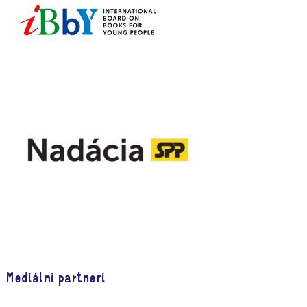
Mediálni partneri