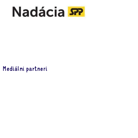
Mediálni partneri