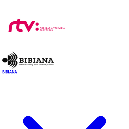
BIBIANA