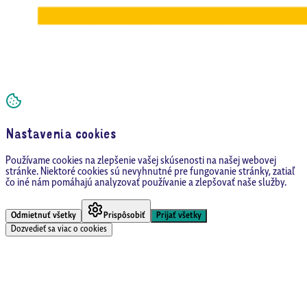
Nastavenia cookies
Používame cookies na zlepšenie vašej skúsenosti na našej webovej
stránke. Niektoré cookies sú nevyhnutné pre fungovanie stránky, zatiaľ
čo iné nám pomáhajú analyzovať používanie a zlepšovať naše služby.
Odmietnuť všetky
Prispôsobiť
Prijať všetky
Dozvedieť sa viac o cookies