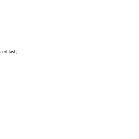
o oblasti;