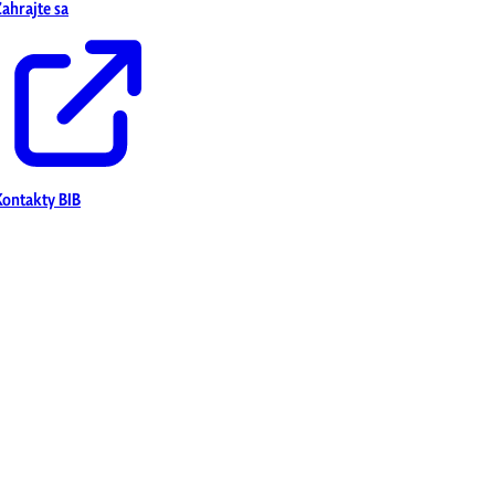
Zahrajte sa
Kontakty BIB