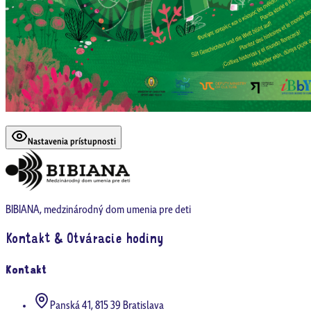
Nastavenia prístupnosti
BIBIANA, medzinárodný dom umenia pre deti
Kontakt & Otváracie hodiny
Kontakt
Panská 41, 815 39 Bratislava