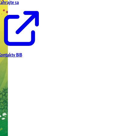
Zahrajte sa
Kontakty BIB