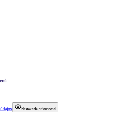
ené.
 údajov
Nastavenia prístupnosti