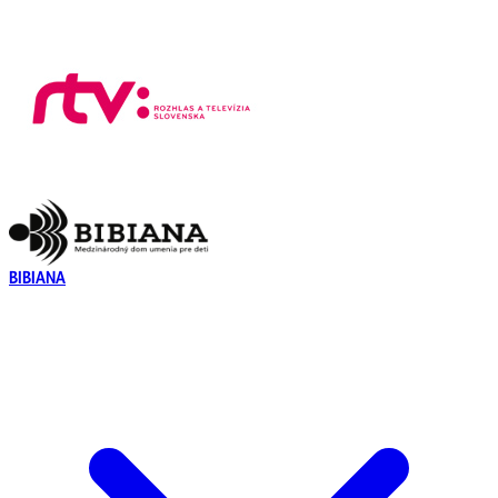
BIBIANA