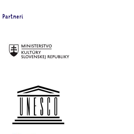
Partneri