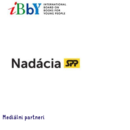
Mediálni partneri