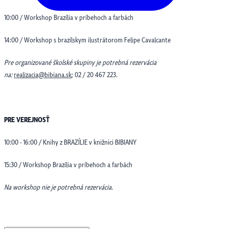
10:00 / Workshop Brazília v príbehoch a farbách
14:00 / Workshop s brazílskym ilustrátorom Felipe Cavalcante
Pre organizované školské skupiny je potrebná rezervácia
na:
realizacia@bibiana.sk
; 02 / 20 467 223.
PRE VEREJNOSŤ
10:00 - 16:00 / Knihy z BRAZÍLIE v knižnici BIBIANY
15:30 / Workshop Brazília v príbehoch a farbách
Na workshop nie je potrebná rezervácia.