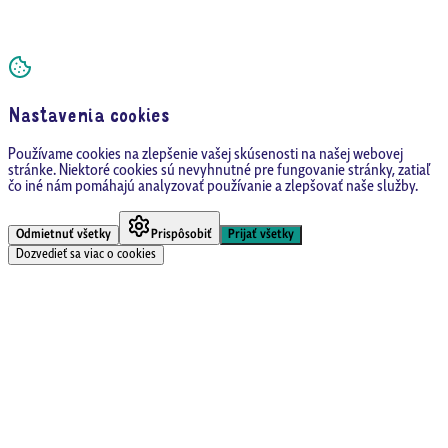
Nastavenia cookies
Používame cookies na zlepšenie vašej skúsenosti na našej webovej
stránke. Niektoré cookies sú nevyhnutné pre fungovanie stránky, zatiaľ
čo iné nám pomáhajú analyzovať používanie a zlepšovať naše služby.
Odmietnuť všetky
Prispôsobiť
Prijať všetky
Dozvedieť sa viac o cookies