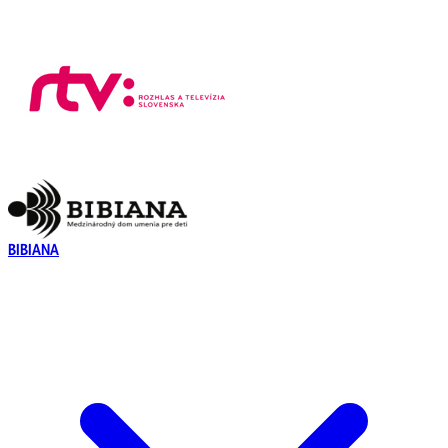
BIBIANA