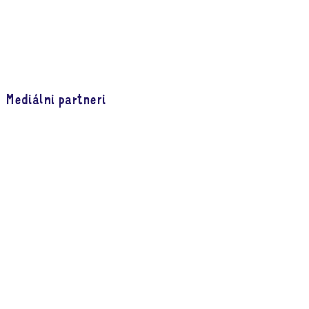
Mediálni partneri