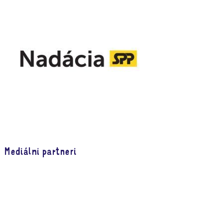
Mediálni partneri