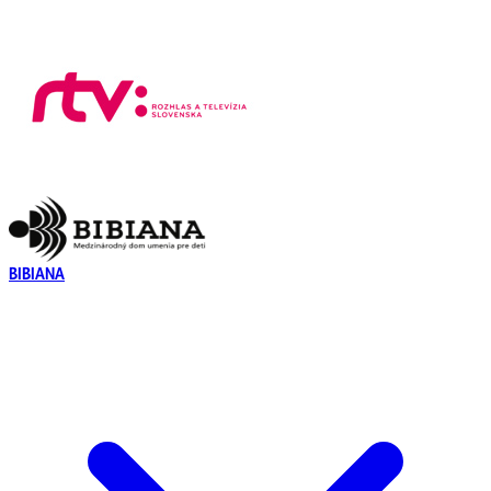
BIBIANA