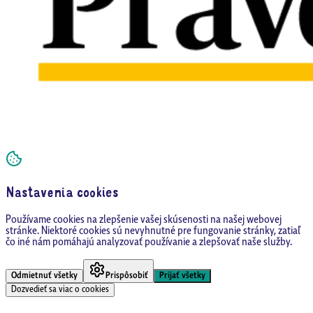
Nastavenia cookies
Používame cookies na zlepšenie vašej skúsenosti na našej webovej
stránke. Niektoré cookies sú nevyhnutné pre fungovanie stránky, zatiaľ
čo iné nám pomáhajú analyzovať používanie a zlepšovať naše služby.
Odmietnuť všetky
Prispôsobiť
Prijať všetky
Dozvedieť sa viac o cookies