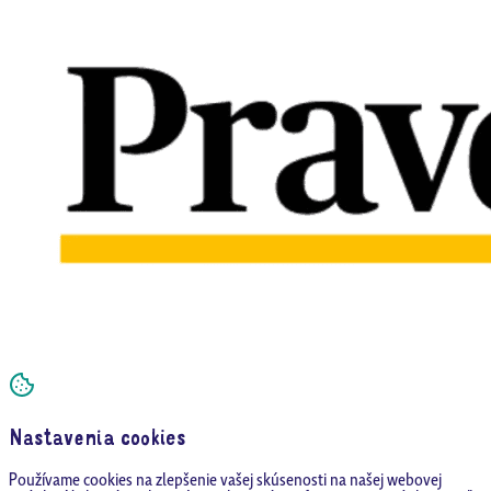
Nastavenia cookies
Používame cookies na zlepšenie vašej skúsenosti na našej webovej