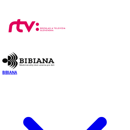
BIBIANA