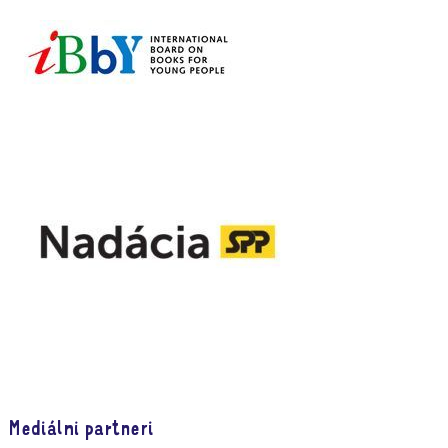
Mediálni partneri