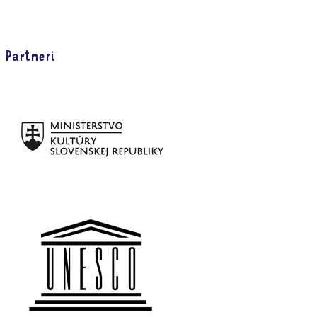
Partneri